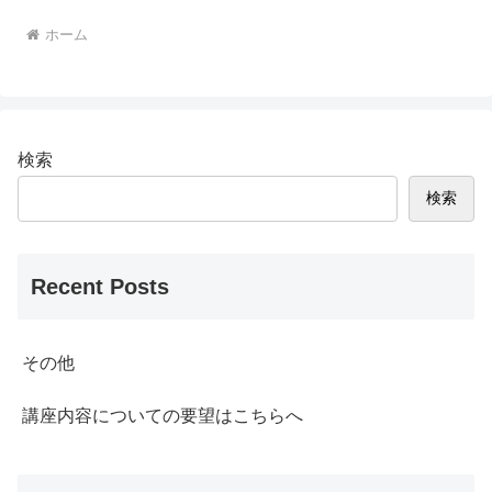
ホーム
検索
検索
Recent Posts
その他
講座内容についての要望はこちらへ