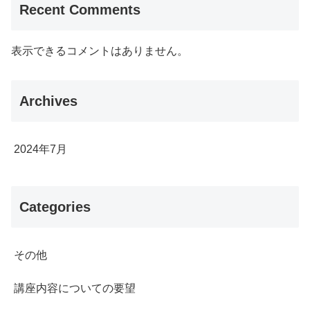
Recent Comments
表示できるコメントはありません。
Archives
2024年7月
Categories
その他
講座内容についての要望